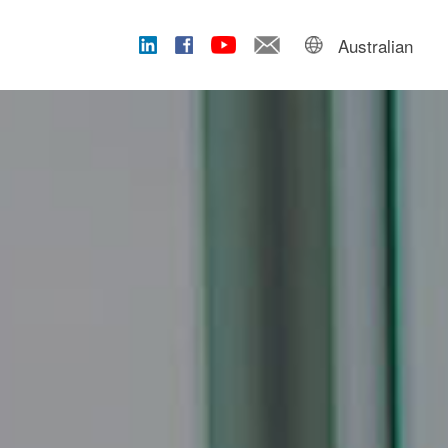
Australian