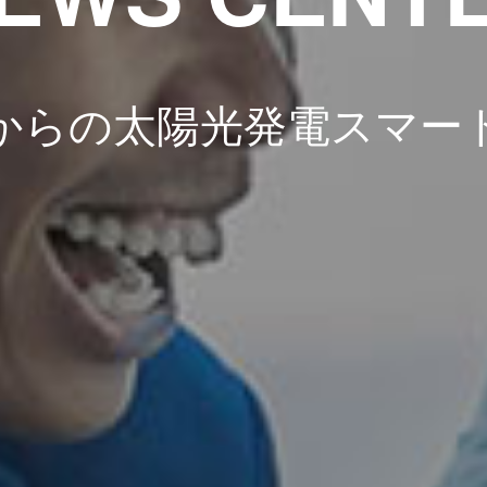
からの太陽光発電スマー