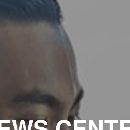
EWS CENT