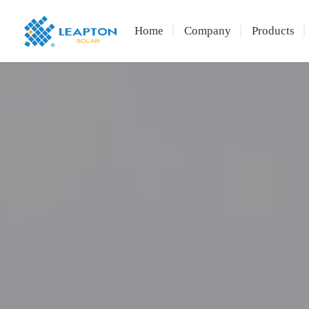
Home
Company
Products