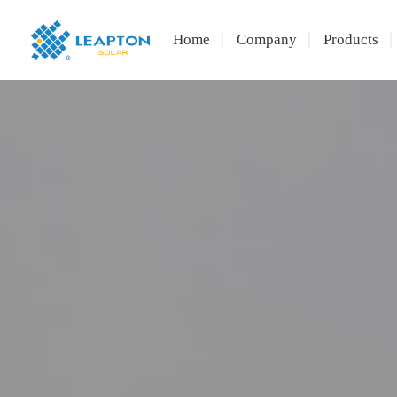
Home
Company
Products