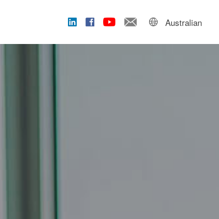
Australian