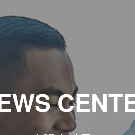
EWS CENT