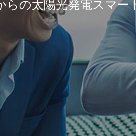
からの太陽光発電スマー